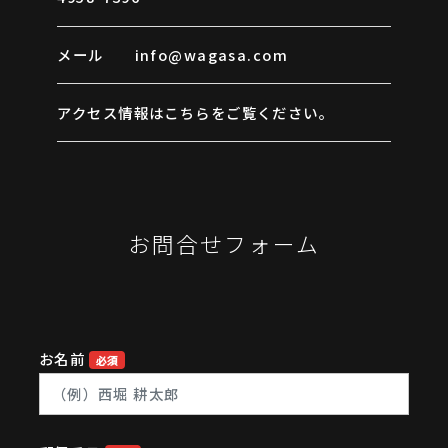
メール info@wagasa.com
CONTACT
アクセス情報はこちらをご覧ください。
お問合せフォーム
お名前
必須
ONLINE SHOP