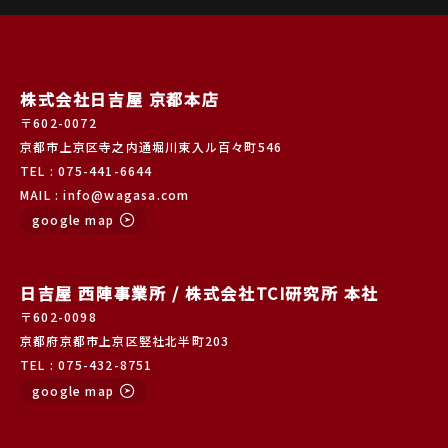
株式会社日吉屋 京都本店
〒602-0072
京都市上京区寺之内通堀川東入ル百々町546
TEL : 075-441-6644
MAIL : info@wagasa.com
google map
日吉屋 西陣事業所 / 株式会社TCI研究所 本社
〒602-0098
京都府京都市上京区竪社北半町203
TEL : 075-432-8751
google map