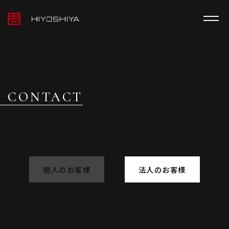
TOPICS
CONTACT
個人のお客様
法人のお客様
MEDIA