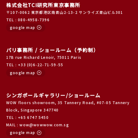
株式会社TCI研究所東京事務所
〒107-0062 東京都港区南青山2-13-2 サンライズ青山ビル301
TEL : 080-4958-7396
google map
パリ事務所 / ショールーム（予約制）
17B rue Richard Lenoir, 75011 Paris
TEL : +33 (0)6-22-71-59-55
google map
シンガポールギャラリー/ショールーム
WOW floors showroom, 35 Tannery Road, #07-05 Tannery
Block, Singapore 347740
TEL : +65 6747 5450
MAIL : wow@wowwow.com.sg
google map