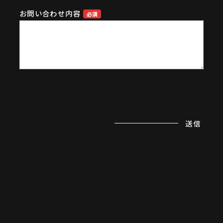
お問い合わせ内容
必須
送信