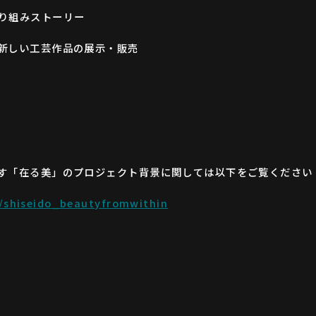
り組みストーリー
新しい工芸作品の展示・販売
す「在る美」のプロジェクト背景に関しては以下をご覧ください
y/shiseido_beautyfromwithin