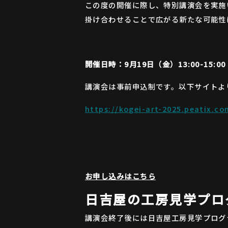
この度の開催に際し、特別講演会を実施
掛け合わせることで広がる新たな可能性
開催日時：9月19日（金）13:00-15:00
講演会は事前申込制です。以下サイトよ
https://kogei-art-2025.peatix.co
お申し込みはこちら
日吉屋の工房見学プロ
講演会終了後には日吉屋工房見学プログ