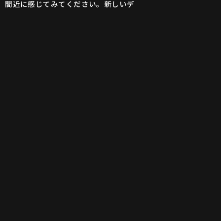
、間近に感じてみてください。新しいデ