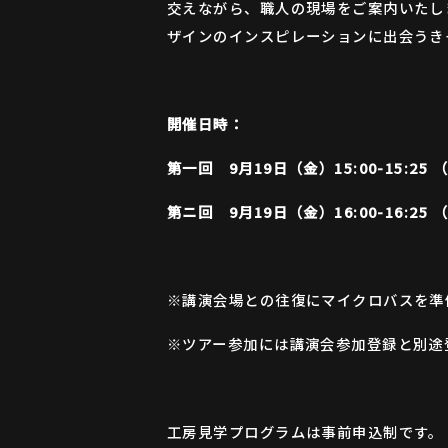
交えながら、職人の現場をご案内いたし
ザインのインスピレーションに出会うき
開催日時：
第一回 9月19日（金）15:00-15:25
第ニ回 9月19日（金）16:00-16:25
※講演会場との往復にマイクロバスを準
※ツアー参加には講演会参加登録と別途
工房見学プログラムは事前申込制です。