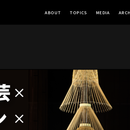
ABOUT
TOPICS
MEDIA
ARCH