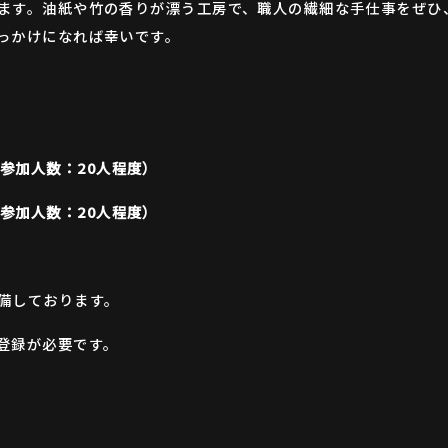
ます。油紙や竹の香りが漂う工房で、職人の繊細な手仕事をぜひ
っかけになれば幸いです。
 （参加人数：20人程度）
 （参加人数：20人程度）
備しております。
登録が必要です。