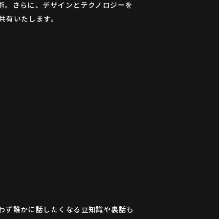
術。さらに、デザインとテクノロジーを
共有いたします。
わず誰かに話したくなる豆知識や裏話も