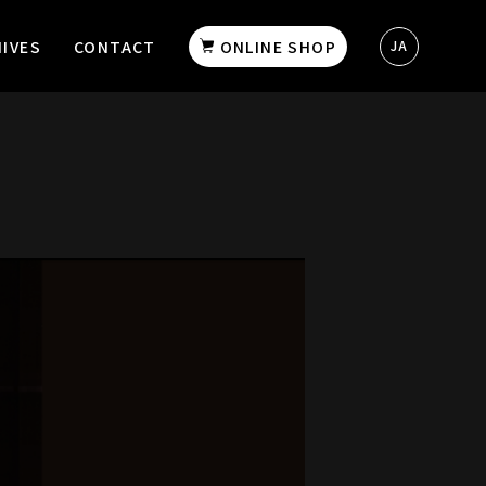
IVES
CONTACT
ONLINE SHOP
JA