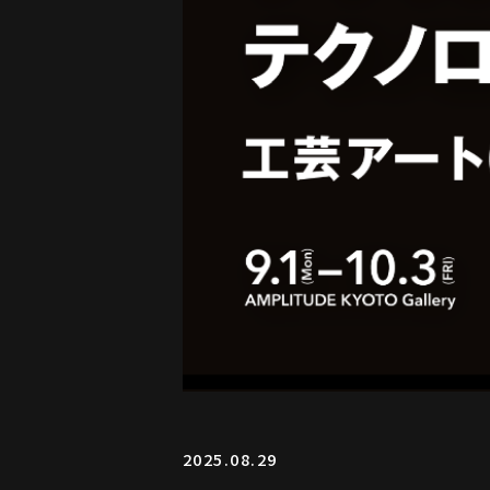
2025.08.29