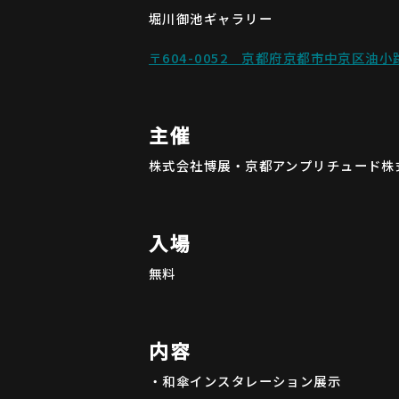
堀川御池ギャラリー
〒604-0052 京都府京都市中京区油小
主催
株式会社博展・京都アンプリチュード株
入場
無料
内容
・和傘インスタレーション展示