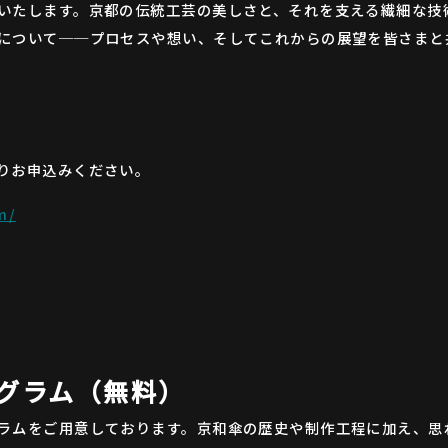
いたします。京都の伝統工芸の美しさと、それを支える繊細な技
について──プロセスや想い、そしてこれからの展望を皆さまと
りお申込みください。
m/
グラム（無料）
ラムをご用意しております。京和傘の歴史や制作工程に加え、思