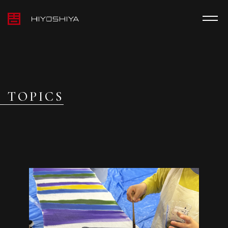
TOPICS
TOPICS
MEDIA