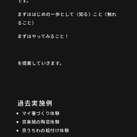
です。
まずははじめの一歩として〈知る〉こと〈触れ
ること〉
まずはやってみること！
を提案していきます。
過去実施例
マイ箸づくり体験
京楽焼の陶芸体験
京うちわの絵付け体験