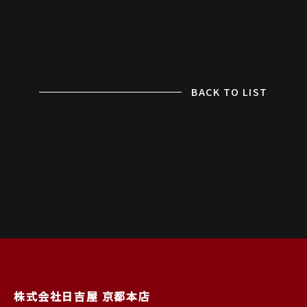
BACK TO LIST
株式会社日吉屋 京都本店