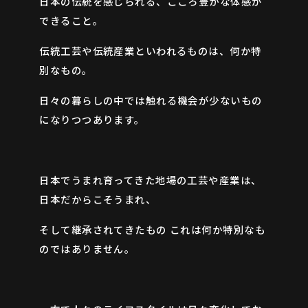
日本の伝統を感じられる、こころ豊かな体感が
できること。
伝統工芸や伝統産業といわれるものは、何か特
別なもの。
日々の暮らしの中では触れる機会が少ないもの
になりつつあります。
CONTACT
日本でうまれ育ってきた地場の工芸や産業は、
日本だからこそうまれ、
そして継承されてきたもの これは何か特別なも
のではありません。