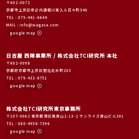
〒602-0072
京都市上京区寺之内通堀川東入ル百々町546
TEL : 075-441-6644
MAIL : info@wagasa.com
google map
日吉屋 西陣事業所 / 株式会社TCI研究所 本社
〒602-0098
京都府京都市上京区竪社北半町203
TEL : 075-432-8751
google map
株式会社TCI研究所東京事務所
〒107-0062 東京都港区南青山2-13-2 サンライズ青山ビル301
TEL : 080-4958-7396
google map