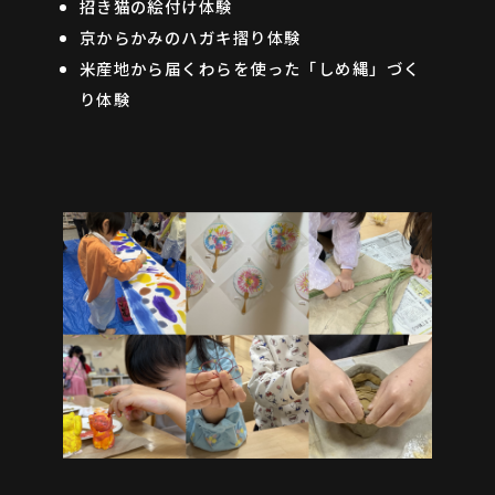
招き猫の絵付け体験
京からかみのハガキ摺り体験
米産地から届くわらを使った「しめ縄」づく
り体験