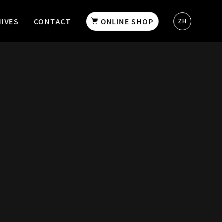
IVES
CONTACT
ONLINE SHOP
ZH