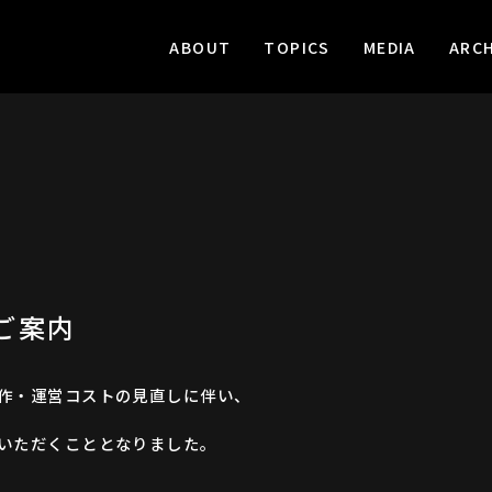
ABOUT
TOPICS
MEDIA
ARCH
ご案内
作・運営コストの見直しに伴い、
いただくこととなりました。