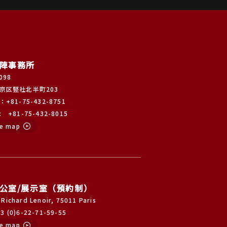
陣事務所
098
京区竪社北半町203
+81-75-432-8751
+81-75-432-8015
e map
公室/展示室（預約制）
 Richard Lenoir, 75011 Paris
33 (0)6-22-71-59-55
e map