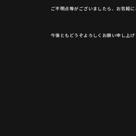
ご不明点等がございましたら、お気軽に
今後ともどうぞよろしくお願い申し上げ