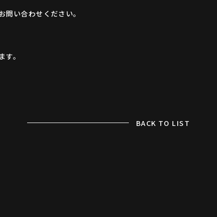
お問い合わせください。
ます。
BACK TO LIST