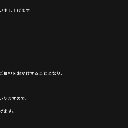
い申し上げます。
ご負担をおかけすることとなり、
いりますので、
げます。