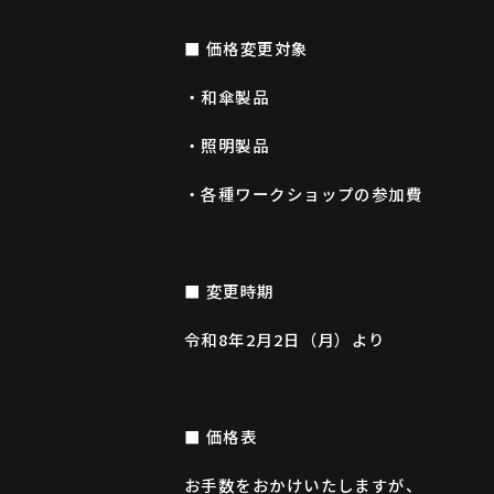
■ 価格変更対象
・和傘製品
・照明製品
・各種ワークショップの参加費
■ 変更時期
令和8年2月2日（月）より
■ 価格表
お手数をおかけいたしますが、