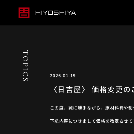
TOPICS
2026.01.19
〈日吉屋〉 価格変更の
この度、誠に勝手ながら、原材料費や制
下記内容につきまして価格を改定させて