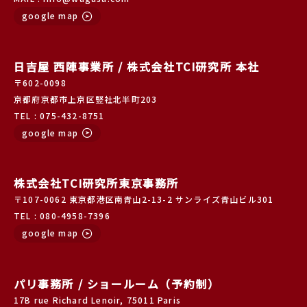
google map
日吉屋 西陣事業所 / 株式会社TCI研究所 本社
〒602-0098
京都府京都市上京区竪社北半町203
TEL : 075-432-8751
google map
株式会社TCI研究所東京事務所
〒107-0062 東京都港区南青山2-13-2 サンライズ青山ビル301
TEL : 080-4958-7396
google map
パリ事務所 / ショールーム（予約制）
17B rue Richard Lenoir, 75011 Paris