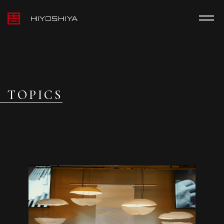
TOPICS
MEDIA