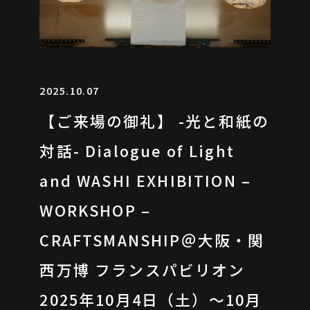
2025.10.07
【ご来場の御礼】 -光と和紙の
対話- Dialogue of Light
and WASHI EXHIBITION –
WORKSHOP –
CRAFTSMANSHIP＠大阪・関
西万博 フランスパビリオン
2025年10月4日（土）〜10月