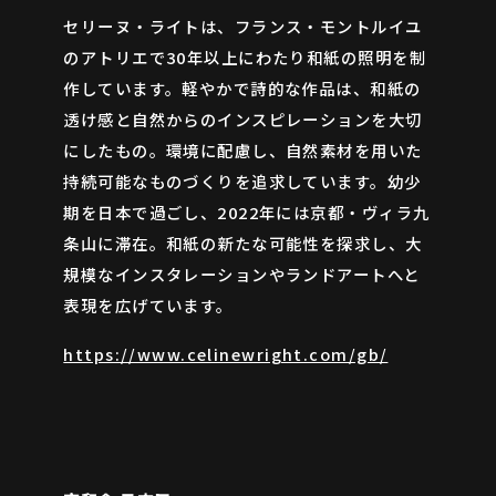
セリーヌ・ライトは、フランス・モントルイユ
のアトリエで30年以上にわたり和紙の照明を制
作しています。軽やかで詩的な作品は、和紙の
透け感と自然からのインスピレーションを大切
にしたもの。環境に配慮し、自然素材を用いた
持続可能なものづくりを追求しています。幼少
期を日本で過ごし、2022年には京都・ヴィラ九
条山に滞在。和紙の新たな可能性を探求し、大
規模なインスタレーションやランドアートへと
表現を広げています。
https://www.celinewright.com/gb/