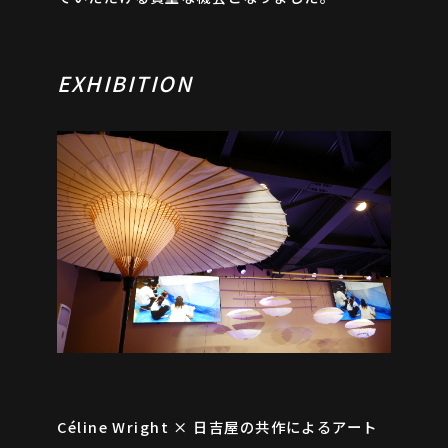
EXHIBITION
Céline Wright × 日吉屋の共作によるアート