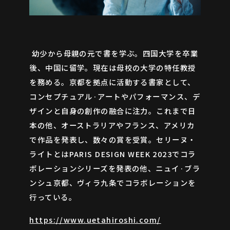
幼少から母親の元で書を学ぶ。四国大学を卒業
後、中国に留学。現在は母校の大学の特任教授
を務める。京都を拠点に活動する書家として、
コンセプチュアル·アートやパフォーマンス、デ
ザインと自身の創作の融合に注力。これまで日
本の他、オーストラリアやフランス、アメリカ
で作品を発表し、数々の賞を受賞。セリーヌ・
ライトとはPARIS DESIGN WEEK 2023でコラ
ボレーションシリーズを発表の他、ニュイ·ブラ
ンシュ京都、ヴィラ九条でコラボレーションを
行っている。
https://www.uetahiroshi.com/