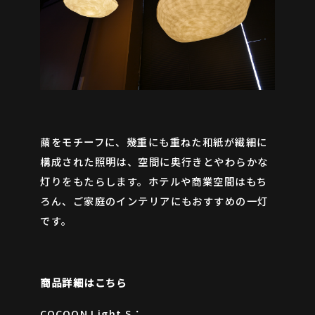
繭をモチーフに、幾重にも重ねた和紙が繊細に
構成された照明は、空間に奥行きとやわらかな
灯りをもたらします。ホテルや商業空間はもち
ろん、ご家庭のインテリアにもおすすめの一灯
です。
商品詳細はこちら
COCOON Light S：