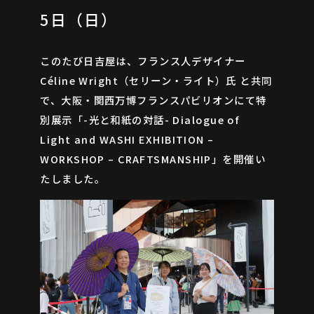
5日（日）
このたび日吉屋は、フランス人デザイナー
Céline Wright（セリーン・ライト）氏 と共同
で、大阪・関西万博フランスパビリオンにて特
別展示「-光と和紙の対話- Dialogue of
Light and WASHI EXHIBITION –
WORKSHOP – CRAFTSMANSHIP」を開催い
たしました。
ARCHIVES