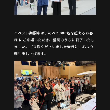
イベント期間中は、のべ2,000名を超えるお客
様 にご来場いただき、盛況のうちに終了いたし
ました。ご来場くださいました皆様に、心より
御礼申し上げます。