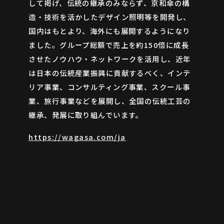
して掲げ、伝統の継承のみならず、京和傘の構
造・技術を活かしたデザイン照明等を開発し、
国内はもとより、海外にも展開するようになり
ました。グループ総額で売上を約150倍に成長
させたノウハウ・ネットワークを活用し、近年
は日本の伝統産業振興に貢献するべく、インテ
リア事業、コンサルティング事業、スクール事
業、旅行事業などを展開し、全国の伝統工芸の
継承、発展に取り組んでいます。
https://wagasa.com/ja