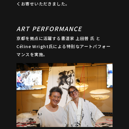
くお寄せいただきました。
ART PERFORMANCE
京都を拠点に活躍する書道家 上田普 氏 と
Céline Wright氏による特別なアートパフォー
マンスを実施。