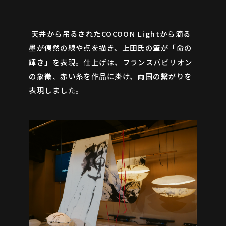
天井から吊るされたCOCOON Lightから滴る
墨が偶然の線や点を描き、上田氏の筆が「命の
輝き」を表現。仕上げは、フランスパビリオン
の象徴、赤い糸を作品に掛け、両国の繫がりを
表現しました。