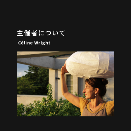
主催者について
Céline Wright